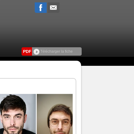
PDF
Télécharger la fiche