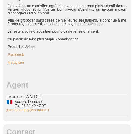
J’aime être un comédien agréable avec qui on prend plaisir à collaborer.
Ancien globe trotter, j’ai un bon niveau d’anglais, un niveau moyen
d’espagnol et d’allemand.
Afin de proposer sans cesse de meilleures prestations, je continue à me
former régulièrement sous forme de stages professionnels.
Je reste à votre disposition pour plus de renseignement.
Au plaisir de faire plus ample connaissance
Benoit Le Moine
Facebook
Instagram
Agent
Jeanne TANTOT
Agence Derrieux
Tél. 06 81 42 47 97
jeanne.tantot@wanadoo.fr
Contact