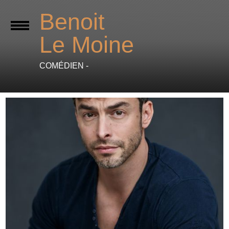
Benoit
Le Moine
COMÉDIEN -